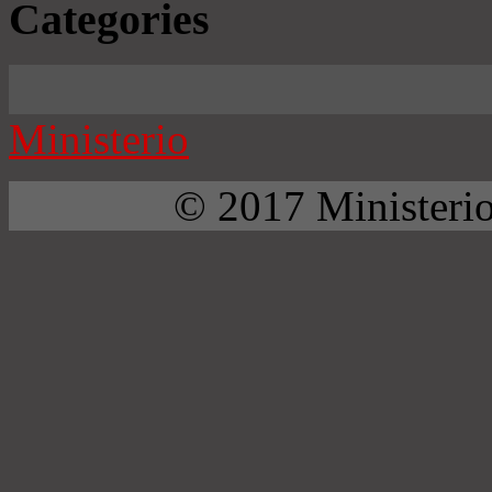
Categories
Ministerio
© 2017 Ministerio