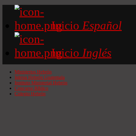
Inicio
Español
Inicio
Inglés
Ministerios Hebrón
Iglesia Hebrón Guatemala
Instituto Ministerial Hebrón
Concurso Bíblico
Colegio Hebrón