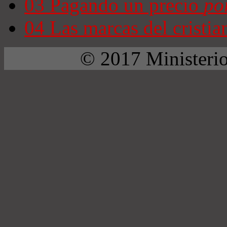
03
Pagando un precio
po
04
Las marcas del cristi
© 2017 Ministerio