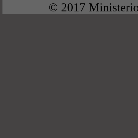
© 2017 Ministerio