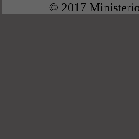
© 2017 Ministerio