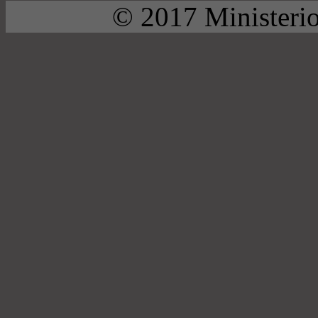
© 2017 Ministerio