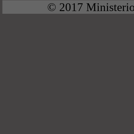
© 2017 Ministerio