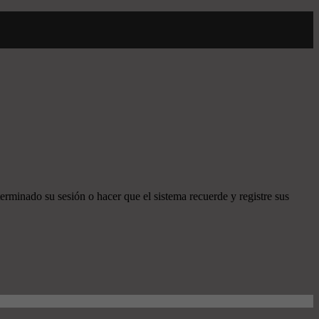
erminado su sesión o hacer que el sistema recuerde y registre sus